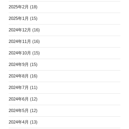
2025年2月
(18)
2025年1月
(15)
2024年12月
(16)
2024年11月
(16)
2024年10月
(15)
2024年9月
(15)
2024年8月
(16)
2024年7月
(11)
2024年6月
(12)
2024年5月
(12)
2024年4月
(13)