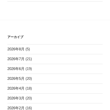
アーカイブ
2026年8月
(5)
2026年7月
(21)
2026年6月
(19)
2026年5月
(20)
2026年4月
(18)
2026年3月
(20)
2026年2月
(16)