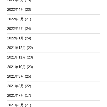
2022年4月
(20)
2022年3月
(21)
2022年2月
(24)
2022年1月
(24)
2021年12月
(22)
2021年11月
(20)
2021年10月
(23)
2021年9月
(25)
2021年8月
(22)
2021年7月
(17)
2021年6月
(21)