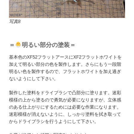
写真8
＝
明るい部分の塗装＝
基本色のXF52フラットアースにXF2フラットホワイトを
加えて明るい部分の色を製作します。さらにもう一段階
明るい色を製作するので、フラットホワイトを加え過ぎ
ないようにして下さい。
製作した塗料をドライブラシで凸部分に塗ります。迷彩
模様の上から塗るので勇気が必要になりますが、立体感
のある仕上がりにするためには必要な作業になります。
迷彩模様が消えないように、しっかり塗料を拭き取って
からドライブラシを行うようにして下さい。