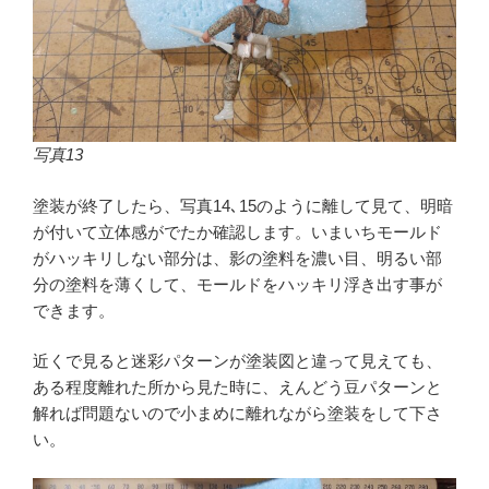
写真13
塗装が終了したら、写真14､15のように離して見て、明暗
が付いて立体感がでたか確認します。いまいちモールド
がハッキリしない部分は、影の塗料を濃い目、明るい部
分の塗料を薄くして、モールドをハッキリ浮き出す事が
できます。
近くで見ると迷彩パターンが塗装図と違って見えても、
ある程度離れた所から見た時に、えんどう豆パターンと
解れば問題ないので小まめに離れながら塗装をして下さ
い。