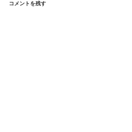
コメントを残す