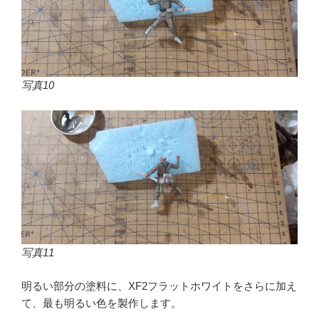
写真10
写真11
明るい部分の塗料に、XF2フラットホワイトをさらに加え
て、最も明るい色を製作します。