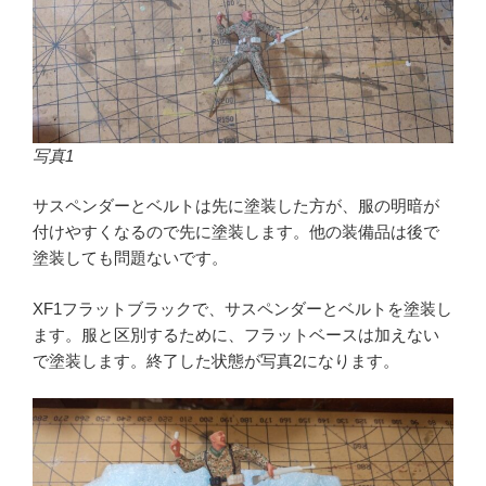
写真1
サスペンダーとベルトは先に塗装した方が、服の明暗が
付けやすくなるので先に塗装します。他の装備品は後で
塗装しても問題ないです。
XF1フラットブラックで、サスペンダーとベルトを塗装し
ます。服と区別するために、フラットベースは加えない
で塗装します。終了した状態が写真2になります。