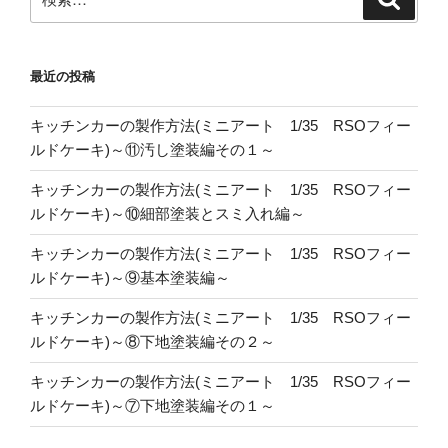
索
索:
最近の投稿
キッチンカーの製作方法(ミニアート 1/35 RSOフィー
ルドケーキ)～⑪汚し塗装編その１～
キッチンカーの製作方法(ミニアート 1/35 RSOフィー
ルドケーキ)～⑩細部塗装とスミ入れ編～
キッチンカーの製作方法(ミニアート 1/35 RSOフィー
ルドケーキ)～⑨基本塗装編～
キッチンカーの製作方法(ミニアート 1/35 RSOフィー
ルドケーキ)～⑧下地塗装編その２～
キッチンカーの製作方法(ミニアート 1/35 RSOフィー
ルドケーキ)～⑦下地塗装編その１～