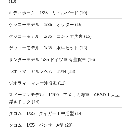
(10)
キティホーク 1/35 リトルバード
(10)
ゲッコーモデル 1/35 オッター
(16)
ゲッコーモデル 1/35 コンテナ兵舎
(15)
ゲッコーモデル 1/35 水牛セット
(13)
サンダーモデル 1/35 ドイツ軍 有蓋貨車
(16)
ジオラマ アルンヘム 1944
(18)
ジオラマ マレー沖海戦
(11)
スノーマンモデル 1/700 アメリカ海軍 ABSD-1 大型
浮きドック
(14)
タコム 1/35 タイガーⅠ中期型
(14)
タコム 1/35 パンサーA型
(20)