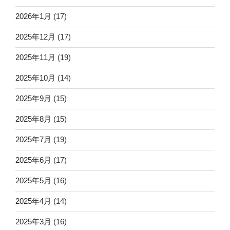
2026年1月
(17)
2025年12月
(17)
2025年11月
(19)
2025年10月
(14)
2025年9月
(15)
2025年8月
(15)
2025年7月
(19)
2025年6月
(17)
2025年5月
(16)
2025年4月
(14)
2025年3月
(16)