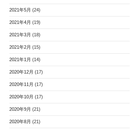
2021年5月
(24)
2021年4月
(19)
2021年3月
(18)
2021年2月
(15)
2021年1月
(14)
2020年12月
(17)
2020年11月
(17)
2020年10月
(17)
2020年9月
(21)
2020年8月
(21)