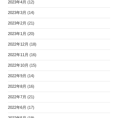
2023年4月
(12)
2023年3月
(14)
2023年2月
(21)
2023年1月
(20)
2022年12月
(18)
2022年11月
(16)
2022年10月
(15)
2022年9月
(14)
2022年8月
(16)
2022年7月
(21)
2022年6月
(17)
2022年5月
(19)