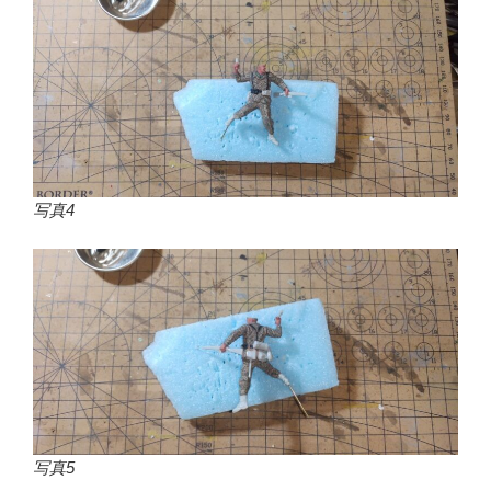
写真4
写真5