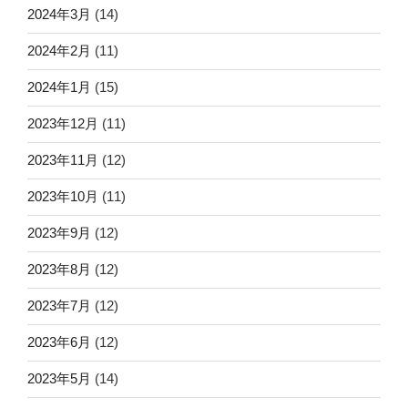
2024年3月
(14)
2024年2月
(11)
2024年1月
(15)
2023年12月
(11)
2023年11月
(12)
2023年10月
(11)
2023年9月
(12)
2023年8月
(12)
2023年7月
(12)
2023年6月
(12)
2023年5月
(14)