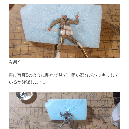
写真7
再び写真8のように離れて見て、暗い部分がハッキリして
いるか確認します。