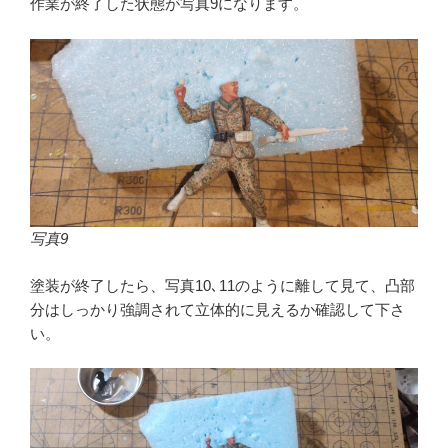
作業が終了した状態が写真9になります。
写真9
塗装が終了したら、写真10､11のように離して見て、凸部
分はしっかり強調されて立体的に見えるか確認して下さ
い。