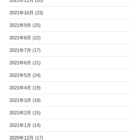
2021年11月
(20)
2021年10月
(23)
2021年9月
(25)
2021年8月
(22)
2021年7月
(17)
2021年6月
(21)
2021年5月
(24)
2021年4月
(19)
2021年3月
(18)
2021年2月
(15)
2021年1月
(14)
2020年12月
(17)