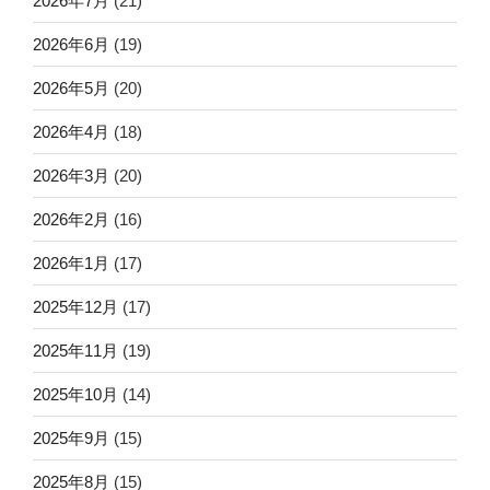
2026年7月
(21)
2026年6月
(19)
2026年5月
(20)
2026年4月
(18)
2026年3月
(20)
2026年2月
(16)
2026年1月
(17)
2025年12月
(17)
2025年11月
(19)
2025年10月
(14)
2025年9月
(15)
2025年8月
(15)