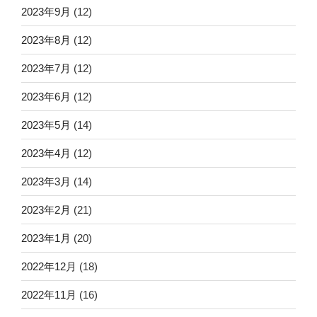
2023年9月
(12)
2023年8月
(12)
2023年7月
(12)
2023年6月
(12)
2023年5月
(14)
2023年4月
(12)
2023年3月
(14)
2023年2月
(21)
2023年1月
(20)
2022年12月
(18)
2022年11月
(16)