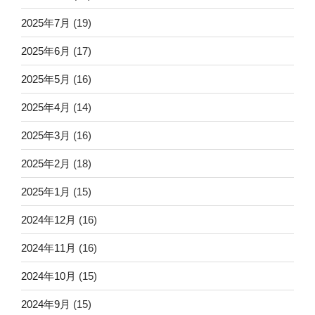
2025年7月
(19)
2025年6月
(17)
2025年5月
(16)
2025年4月
(14)
2025年3月
(16)
2025年2月
(18)
2025年1月
(15)
2024年12月
(16)
2024年11月
(16)
2024年10月
(15)
2024年9月
(15)