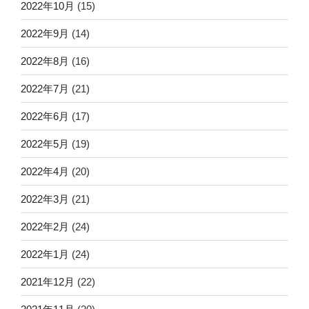
2022年10月
(15)
2022年9月
(14)
2022年8月
(16)
2022年7月
(21)
2022年6月
(17)
2022年5月
(19)
2022年4月
(20)
2022年3月
(21)
2022年2月
(24)
2022年1月
(24)
2021年12月
(22)