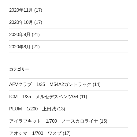
2020年11月
(17)
2020年10月
(17)
2020年9月
(21)
2020年8月
(21)
カテゴリー
AFVクラブ 1/35 M54A2ガントラック
(14)
ICM 1/35 メルセデスベンツG4
(11)
PLUM 1/200 上田城
(13)
アイラブキット 1/700 ノースカロライナ
(15)
アオシマ 1/700 ワスプ
(17)