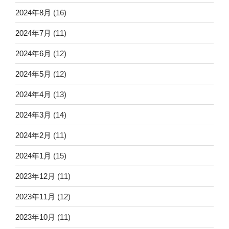
2024年8月
(16)
2024年7月
(11)
2024年6月
(12)
2024年5月
(12)
2024年4月
(13)
2024年3月
(14)
2024年2月
(11)
2024年1月
(15)
2023年12月
(11)
2023年11月
(12)
2023年10月
(11)