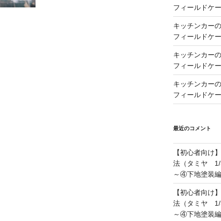
フィールドケー
キッチンカーの製
フィールドケー
キッチンカーの製
フィールドケー
キッチンカーの製
フィールドケー
最近のコメント
【初心者向け
法（タミヤ 1/
～④下地塗装
【初心者向け
法（タミヤ 1/
～④下地塗装