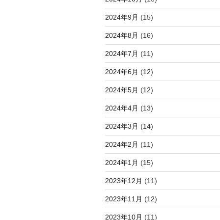
2024年9月
(15)
2024年8月
(16)
2024年7月
(11)
2024年6月
(12)
2024年5月
(12)
2024年4月
(13)
2024年3月
(14)
2024年2月
(11)
2024年1月
(15)
2023年12月
(11)
2023年11月
(12)
2023年10月
(11)