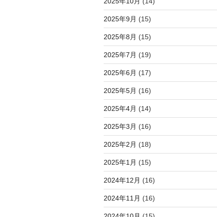
2025年10月
(14)
2025年9月
(15)
2025年8月
(15)
2025年7月
(19)
2025年6月
(17)
2025年5月
(16)
2025年4月
(14)
2025年3月
(16)
2025年2月
(18)
2025年1月
(15)
2024年12月
(16)
2024年11月
(16)
2024年10月
(15)