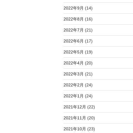
2022年9月
(14)
2022年8月
(16)
2022年7月
(21)
2022年6月
(17)
2022年5月
(19)
2022年4月
(20)
2022年3月
(21)
2022年2月
(24)
2022年1月
(24)
2021年12月
(22)
2021年11月
(20)
2021年10月
(23)