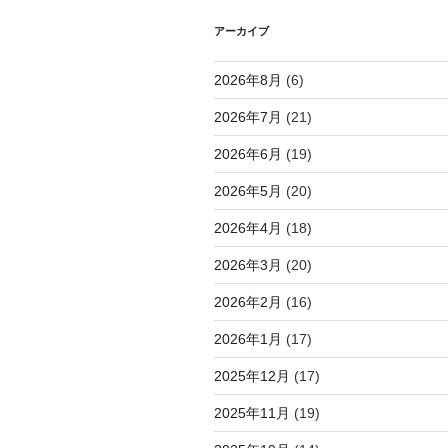
シ
アーカイブ
ョ
2026年8月
(6)
ン
2026年7月
(21)
2026年6月
(19)
2026年5月
(20)
2026年4月
(18)
2026年3月
(20)
2026年2月
(16)
2026年1月
(17)
2025年12月
(17)
2025年11月
(19)