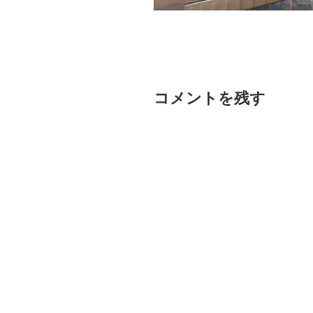
コメントを残す