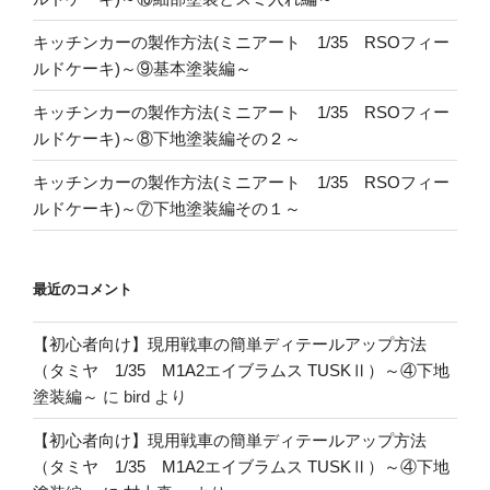
キッチンカーの製作方法(ミニアート 1/35 RSOフィー
ルドケーキ)～⑨基本塗装編～
キッチンカーの製作方法(ミニアート 1/35 RSOフィー
ルドケーキ)～⑧下地塗装編その２～
キッチンカーの製作方法(ミニアート 1/35 RSOフィー
ルドケーキ)～⑦下地塗装編その１～
最近のコメント
【初心者向け】現用戦車の簡単ディテールアップ方法
（タミヤ 1/35 M1A2エイブラムス TUSKⅡ）～④下地
塗装編～
に
bird
より
【初心者向け】現用戦車の簡単ディテールアップ方法
（タミヤ 1/35 M1A2エイブラムス TUSKⅡ）～④下地