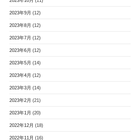
2023年10月
(11)
2023年9月
(12)
2023年8月
(12)
2023年7月
(12)
2023年6月
(12)
2023年5月
(14)
2023年4月
(12)
2023年3月
(14)
2023年2月
(21)
2023年1月
(20)
2022年12月
(18)
2022年11月
(16)