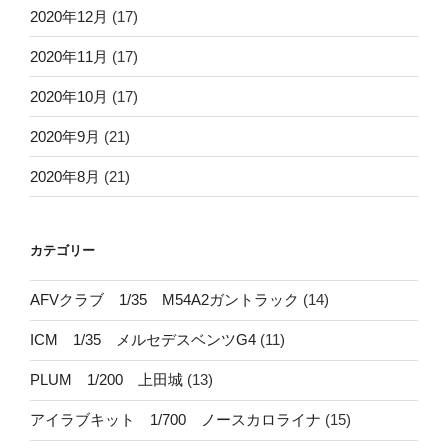
2020年12月
(17)
2020年11月
(17)
2020年10月
(17)
2020年9月
(21)
2020年8月
(21)
カテゴリー
AFVクラブ 1/35 M54A2ガントラック
(14)
ICM 1/35 メルセデスベンツG4
(11)
PLUM 1/200 上田城
(13)
アイラブキット 1/700 ノースカロライナ
(15)