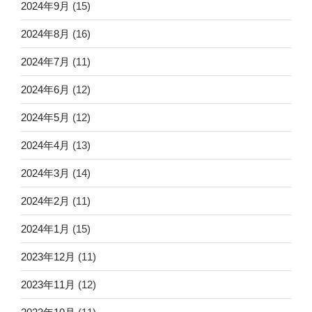
2024年9月
(15)
2024年8月
(16)
2024年7月
(11)
2024年6月
(12)
2024年5月
(12)
2024年4月
(13)
2024年3月
(14)
2024年2月
(11)
2024年1月
(15)
2023年12月
(11)
2023年11月
(12)