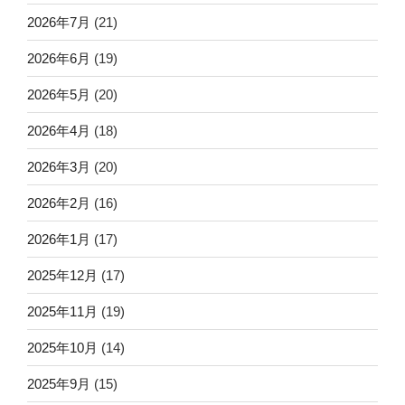
2026年7月
(21)
2026年6月
(19)
2026年5月
(20)
2026年4月
(18)
2026年3月
(20)
2026年2月
(16)
2026年1月
(17)
2025年12月
(17)
2025年11月
(19)
2025年10月
(14)
2025年9月
(15)