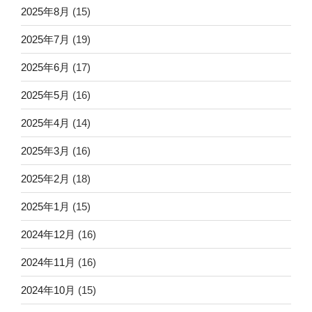
2025年8月
(15)
2025年7月
(19)
2025年6月
(17)
2025年5月
(16)
2025年4月
(14)
2025年3月
(16)
2025年2月
(18)
2025年1月
(15)
2024年12月
(16)
2024年11月
(16)
2024年10月
(15)