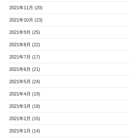
2021年11月
(20)
2021年10月
(23)
2021年9月
(25)
2021年8月
(22)
2021年7月
(17)
2021年6月
(21)
2021年5月
(24)
2021年4月
(19)
2021年3月
(18)
2021年2月
(15)
2021年1月
(14)