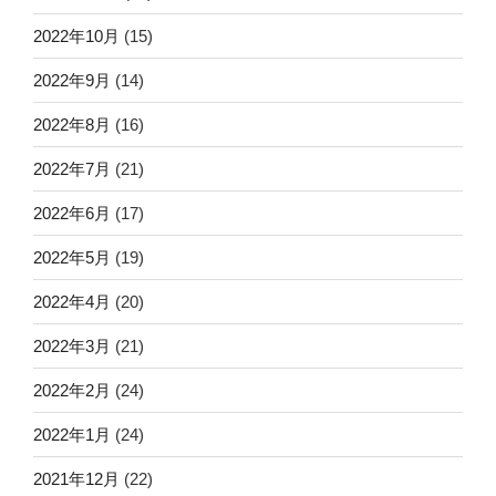
2022年10月
(15)
2022年9月
(14)
2022年8月
(16)
2022年7月
(21)
2022年6月
(17)
2022年5月
(19)
2022年4月
(20)
2022年3月
(21)
2022年2月
(24)
2022年1月
(24)
2021年12月
(22)