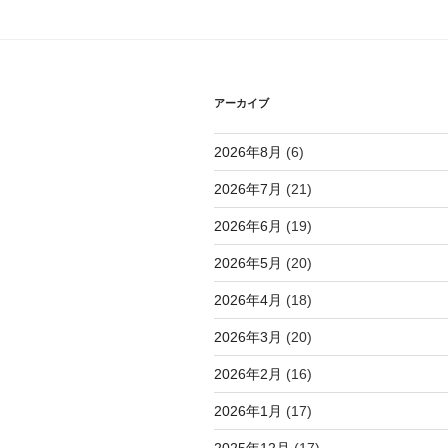
シ
ョ
ン
アーカイブ
2026年8月
(6)
2026年7月
(21)
2026年6月
(19)
2026年5月
(20)
2026年4月
(18)
2026年3月
(20)
2026年2月
(16)
2026年1月
(17)
2025年12月
(17)