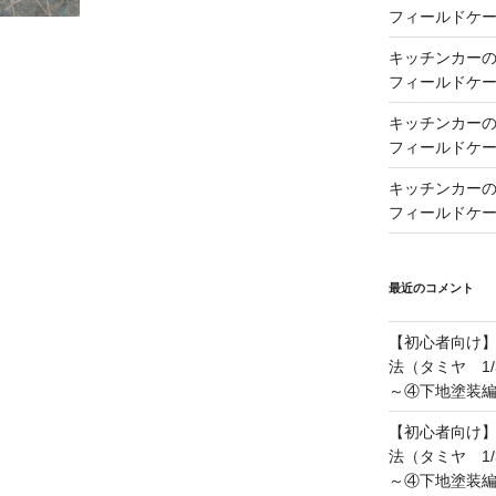
フィールドケー
キッチンカーの製
フィールドケー
キッチンカーの製
フィールドケー
キッチンカーの製
フィールドケー
最近のコメント
【初心者向け
法（タミヤ 1/
～④下地塗装
【初心者向け
法（タミヤ 1/
～④下地塗装