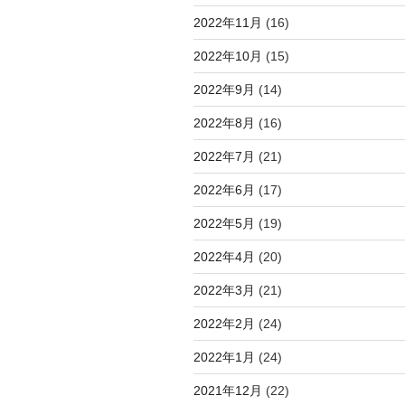
2022年11月
(16)
2022年10月
(15)
2022年9月
(14)
2022年8月
(16)
2022年7月
(21)
2022年6月
(17)
2022年5月
(19)
2022年4月
(20)
2022年3月
(21)
2022年2月
(24)
2022年1月
(24)
2021年12月
(22)