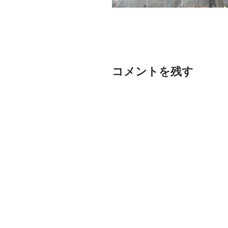
コメントを残す