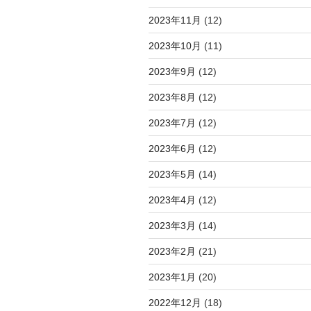
2023年11月
(12)
2023年10月
(11)
2023年9月
(12)
2023年8月
(12)
2023年7月
(12)
2023年6月
(12)
2023年5月
(14)
2023年4月
(12)
2023年3月
(14)
2023年2月
(21)
2023年1月
(20)
2022年12月
(18)