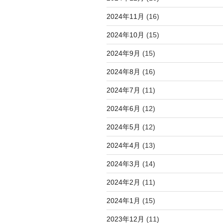
2024年11月
(16)
2024年10月
(15)
2024年9月
(15)
2024年8月
(16)
2024年7月
(11)
2024年6月
(12)
2024年5月
(12)
2024年4月
(13)
2024年3月
(14)
2024年2月
(11)
2024年1月
(15)
2023年12月
(11)