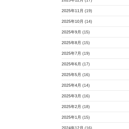
2025年11月
(19)
2025年10月
(14)
2025年9月
(15)
2025年8月
(15)
2025年7月
(19)
2025年6月
(17)
2025年5月
(16)
2025年4月
(14)
2025年3月
(16)
2025年2月
(18)
2025年1月
(15)
2024年12月
(16)